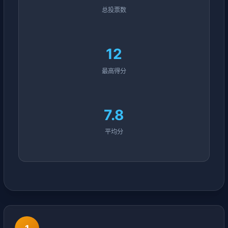
总投票数
12
最高得分
7.8
平均分