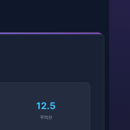
12.5
平均分