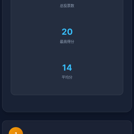
总投票数
20
最高得分
14
平均分