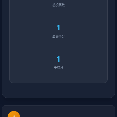
总投票数
1
最高得分
1
平均分