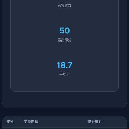
总投票数
50
最高得分
18.7
平均分
排名
学员信息
得分统计