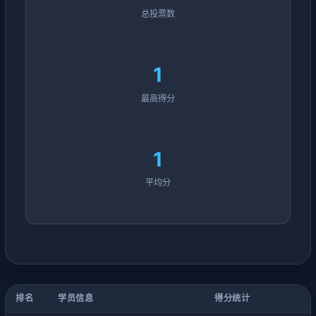
总投票数
1
最高得分
1
平均分
排名
学员信息
得分统计